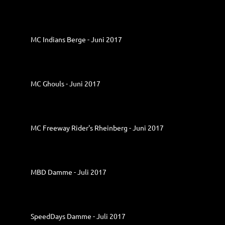
MC Indians Berge - Juni 2017
MC Ghouls - Juni 2017
MC Freeway Rider's Rheinberg - Juni 2017
MBD Damme - Juli 2017
SpeedDays Damme - Juli 2017