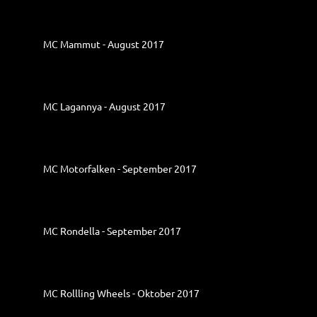
MC Mammut - August 2017
MC Lagannya - August 2017
MC Motorfalken - September 2017
MC Rondella - September 2017
MC Rollling Wheels - Oktober 2017