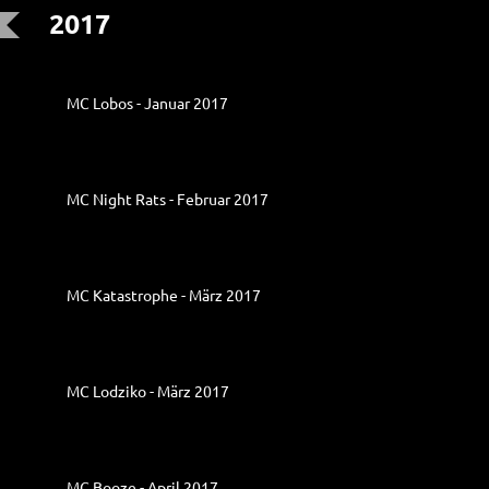
2017
MC Lobos - Januar 2017
MC Night Rats - Februar 2017
MC Katastrophe - März 2017
MC Lodziko - März 2017
MC Booze - April 2017