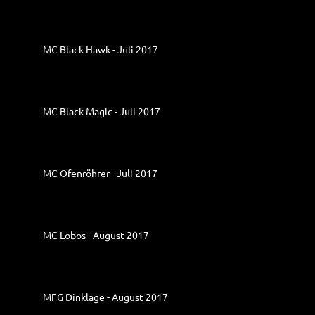
MC Black Hawk - Juli 2017
MC Black Magic - Juli 2017
MC Ofenröhrer - Juli 2017
MC Lobos - August 2017
MFG Dinklage - August 2017