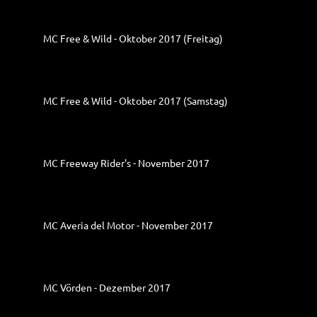
MC Free & Wild - Oktober 2017 (Freitag)
MC Free & Wild - Oktober 2017 (Samstag)
MC Freeway Rider's - November 2017
MC Averia del Motor - November 2017
MC Vörden - Dezember 2017