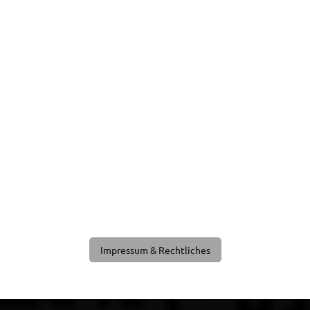
Impressum & Rechtliches