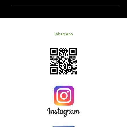
WhatsApp