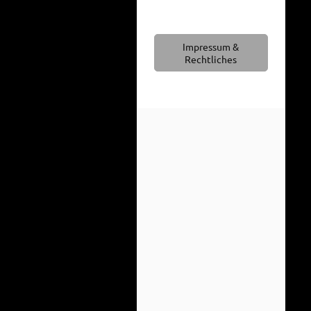
Impressum &
Rechtliches