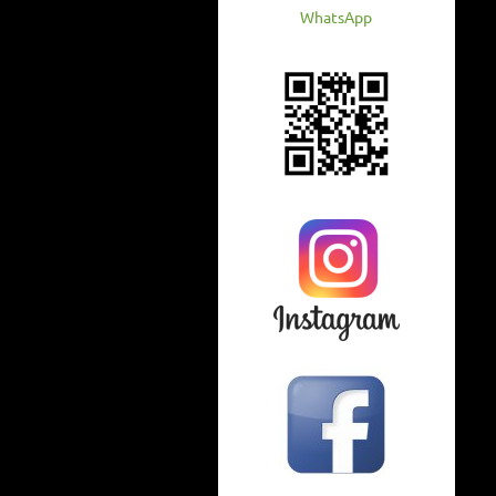
WhatsApp